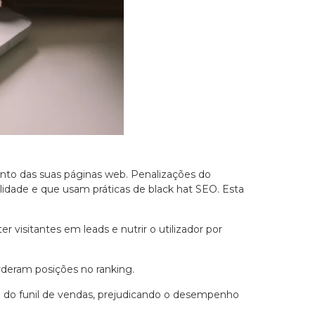
nto das suas páginas web. Penalizações do
lidade e que usam práticas de black hat SEO. Esta
 visitantes em leads e nutrir o utilizador por
rderam posições no ranking.
 do funil de vendas, prejudicando o desempenho