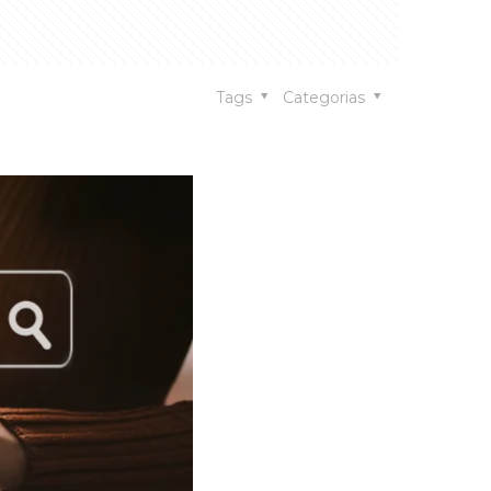
Tags
Categorias