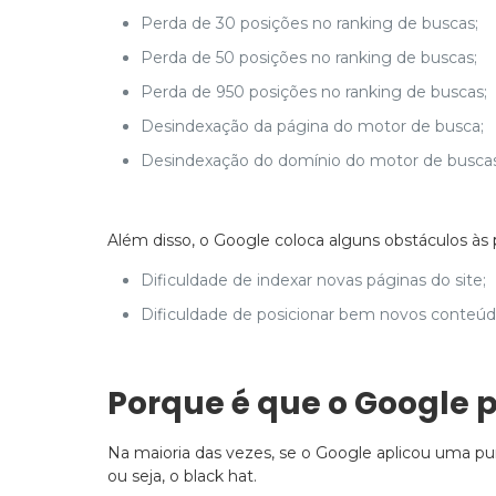
Perda de 30 posições no ranking de buscas;
Perda de 50 posições no ranking de buscas;
Perda de 950 posições no ranking de buscas;
Desindexação da página do motor de busca;
Desindexação do domínio do motor de buscas
Além disso, o Google coloca alguns obstáculos às 
Dificuldade de indexar novas páginas do site;
Dificuldade de posicionar bem novos conteú
Porque é que o Google p
Na maioria das vezes, se o Google aplicou uma pun
ou seja, o black hat.