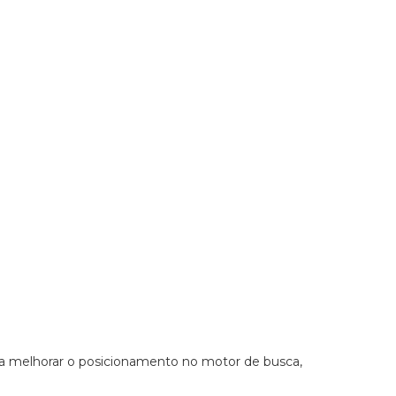
para melhorar o posicionamento no motor de busca,