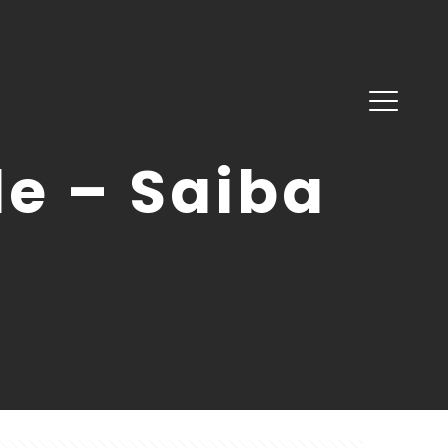
e – Saiba