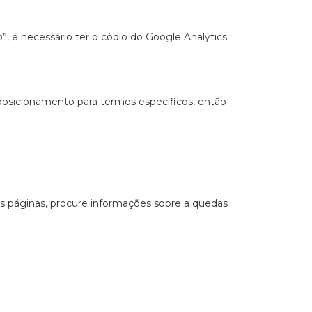
é necessário ter o códio do Google Analytics
osicionamento para termos específicos, então
 páginas, procure informações sobre a quedas