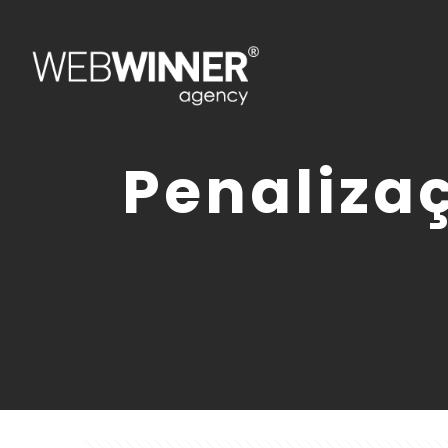
Penaliza