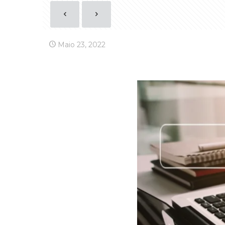
Maio 23, 2022