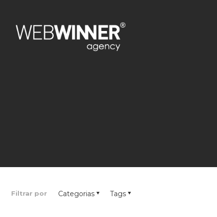
Filtrar por
Categorias
Tags