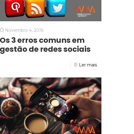
Novembro 4, 2016
Os 3 erros comuns em
gestão de redes sociais
Ler mais