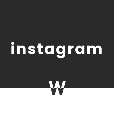
instagram