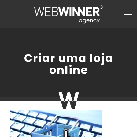
Criar uma loja
online