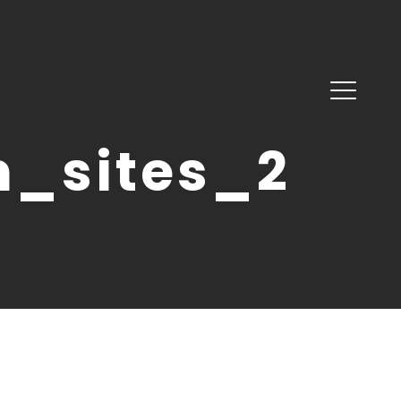
_sites_2