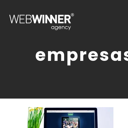
empresa