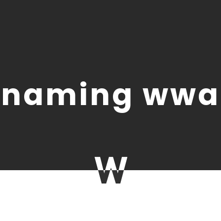
naming wwa