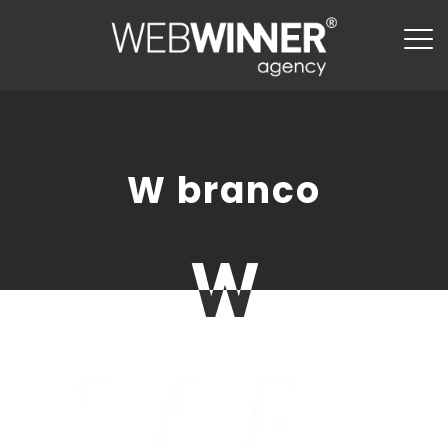
W branco