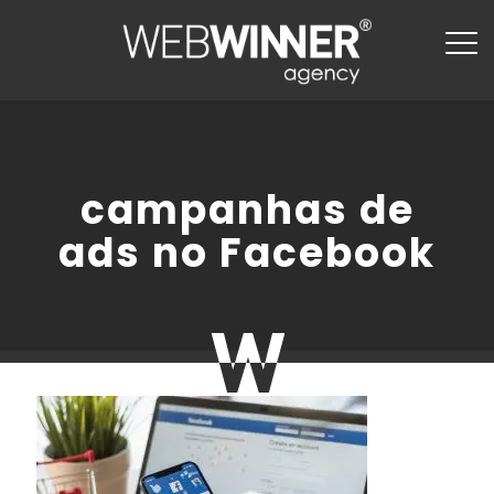
campanhas de
ads no Facebook