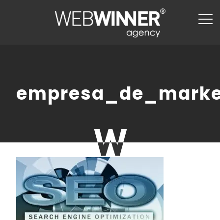
empresa_de_market