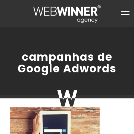
campanhas de
Google Adwords