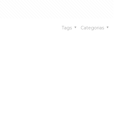
Tags
Categorias