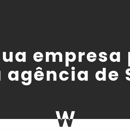
sua empresa 
 agência de 