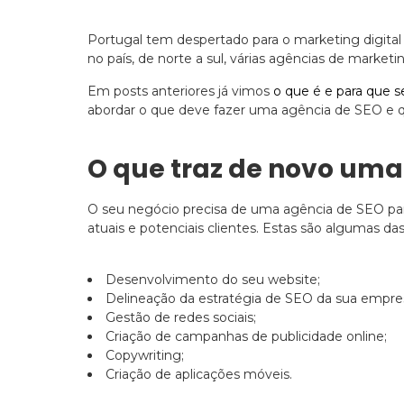
Portugal tem despertado para o marketing digital
no país, de norte a sul, várias agências de marke
Em posts anteriores já vimos
o que é e para que 
abordar o que deve fazer uma agência de SEO e qu
O que traz de novo uma
O seu negócio precisa de uma agência de SEO pa
atuais e potenciais clientes. Estas são algumas 
Desenvolvimento do seu website;
Delineação da estratégia de SEO da sua empre
Gestão de redes sociais;
Criação de campanhas de publicidade online;
Copywriting;
Criação de aplicações móveis.