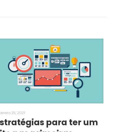
vereiro 25, 2021
stratégias para ter um