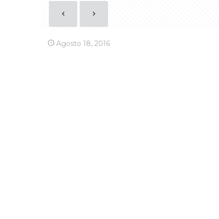
Agosto 18, 2016