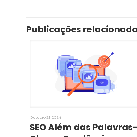
Publicações relacionad
Outubro 21, 2024
SEO Além das Palavras