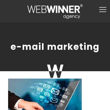
e-mail marketing