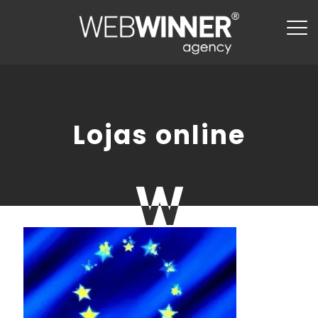
Lojas online