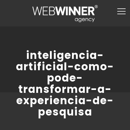
inteligencia-
artificial-como-
pode-
transformar-a-
experiencia-de-
pesquisa