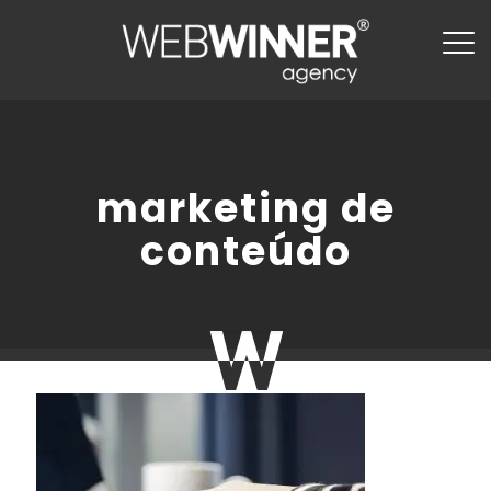
marketing de
conteúdo