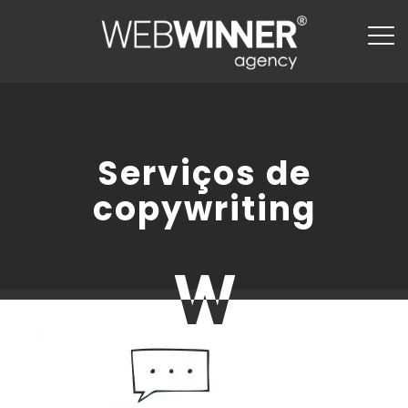
Serviços de
copywriting