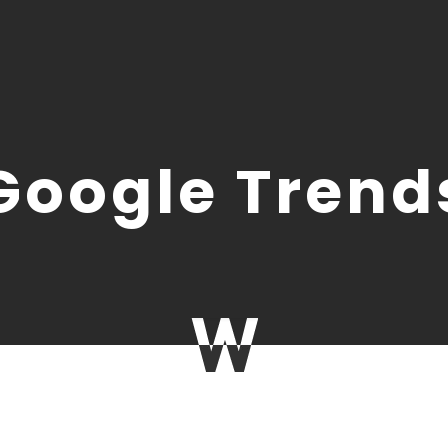
Google Trend