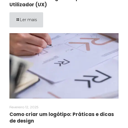
Utilizador (UX)
Ler mais
Fevereiro 12, 2025
Como criar um logótipo: Práticas e dicas
de design