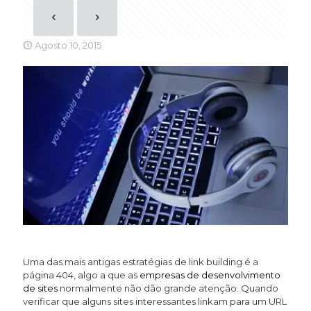
Agosto 10, 2015
Uma das mais antigas estratégias de link building é a
página 404, algo a que as
empresas de desenvolvimento
de sites
normalmente não dão grande atenção. Quando
verificar que alguns sites interessantes linkam para um URL