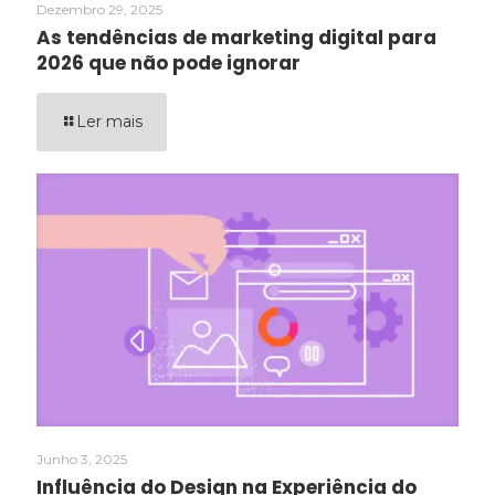
Dezembro 29, 2025
As tendências de marketing digital para
2026 que não pode ignorar
Ler mais
Junho 3, 2025
Influência do Design na Experiência do