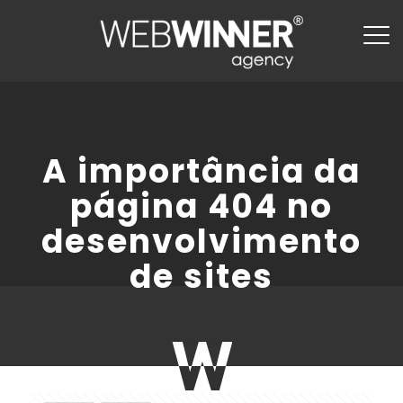
A importância da
página 404 no
desenvolvimento
de sites