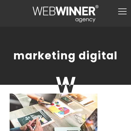
marketing digital