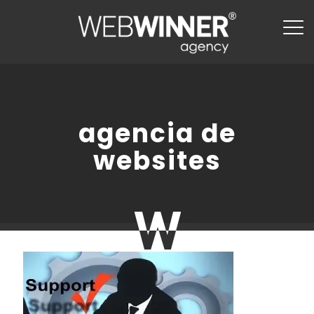
agencia de
websites