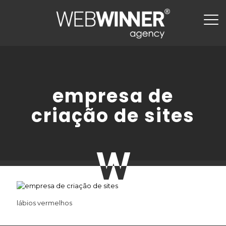
empresa de
criação de sites
lábios vermelhos