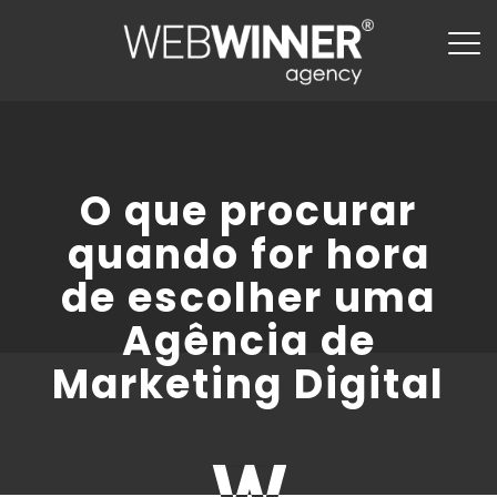
O que procurar
quando for hora
de escolher uma
Agência de
Marketing Digital