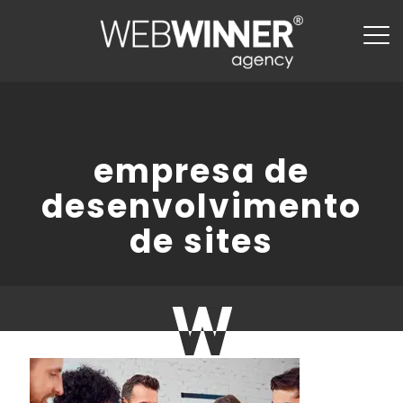
empresa de
desenvolvimento
de sites