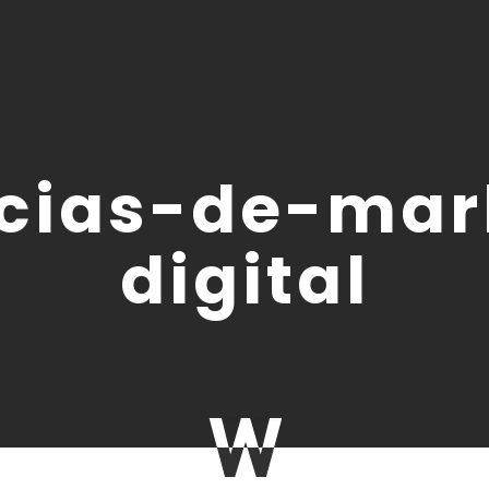
cias-de-mar
digital