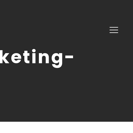
keting-