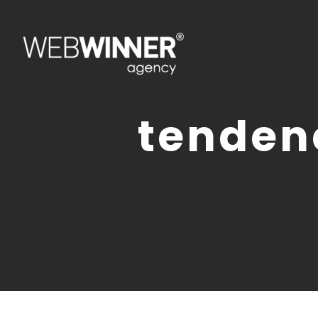
tenden