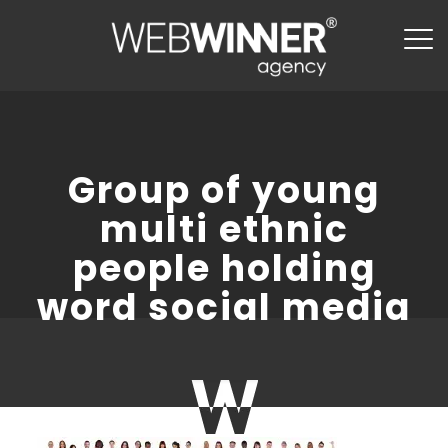
Group of young
multi ethnic
people holding
word social media