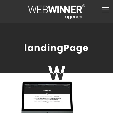
landingPage