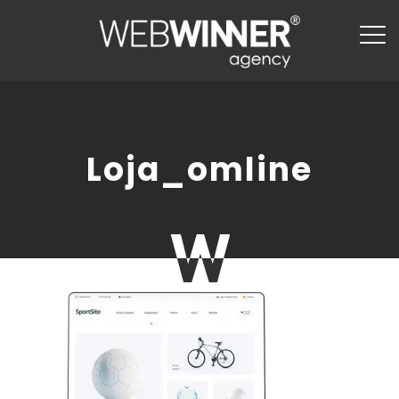
Loja_omline