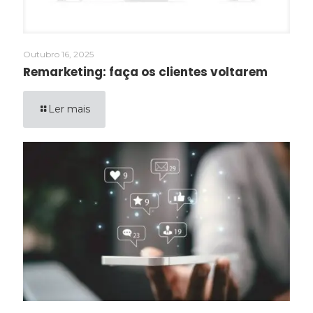
Outubro 16, 2025
Remarketing: faça os clientes voltarem
Ler mais