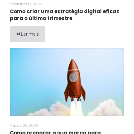
Setembro 19, 2025
Como criar uma estratégia digital eficaz
para o último trimestre
Ler mais
Agosto 26, 2025
Como preparar a sua marca para