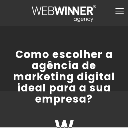
Como escolher a
agência de
marketing digital
ideal para a sua
empresa?