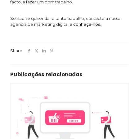
facto, a fazer um bom trabalho.
Se não se quiser dar a tanto trabalho, contacte a nossa
agência de marketing digital e
conheça-nos
.
Share
Publicações relacionadas