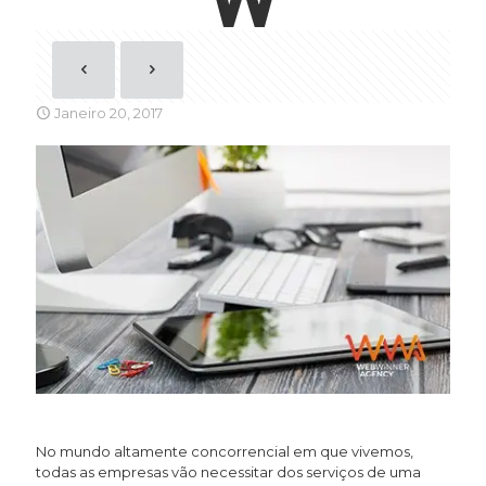
Janeiro 20, 2017
No mundo altamente concorrencial em que vivemos,
todas as empresas vão necessitar dos serviços de uma