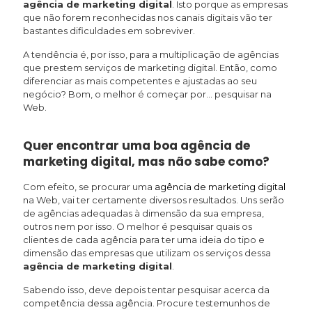
agência de marketing digital
. Isto porque as empresas
que não forem reconhecidas nos canais digitais vão ter
bastantes dificuldades em sobreviver.
A tendência é, por isso, para a multiplicação de agências
que prestem serviços de marketing digital. Então, como
diferenciar as mais competentes e ajustadas ao seu
negócio? Bom, o melhor é começar por… pesquisar na
Web.
Quer encontrar uma boa agência de
marketing digital, mas não sabe como?
Com efeito, se procurar uma
agência de marketing digital
na Web, vai ter certamente diversos resultados. Uns serão
de agências adequadas à dimensão da sua empresa,
outros nem por isso. O melhor é pesquisar quais os
clientes de cada agência para ter uma ideia do tipo e
dimensão das empresas que utilizam os serviços dessa
agência de marketing digital
.
Sabendo isso, deve depois tentar pesquisar acerca da
competência dessa agência. Procure testemunhos de