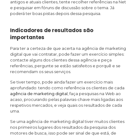
antigos e atuais clientes, tente recolher referências na Net
e pesquisar em fóruns de discussão sobre o tema. Já
poderá ter boas pistas depois dessa pesquisa.
Indicadores de resultados são
importantes
Para ter a certeza de que acerta na agência de marketing
digital que vai contratar, pode fazer um exercício simples:
contacte alguns dos clientes dessa agência e peça
referências, pergunte se estão satisfeitos e porquê e se
recomendam os seus serviços.
Se tiver tempo, pode ainda fazer um exercício mais
aprofundado: tendo como referência os clientes de cada
agência de marketing digital
, faça pesquisas na Web ao
acaso, procurando pelas palavras-chave mais ligadas aos
respetivos mercados, e veja quais os resultados de cada
uma.
Se uma agência de marketing digital tiver muitos clientes
nos primeiros lugares dos resultados da pesquisa dos
motores de busca, isso pode ser sinal de que está, de