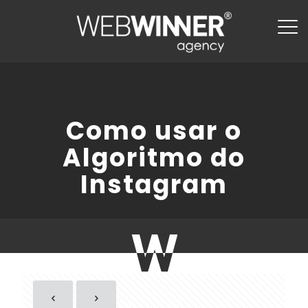
Como usar o
Algoritmo do
Instagram