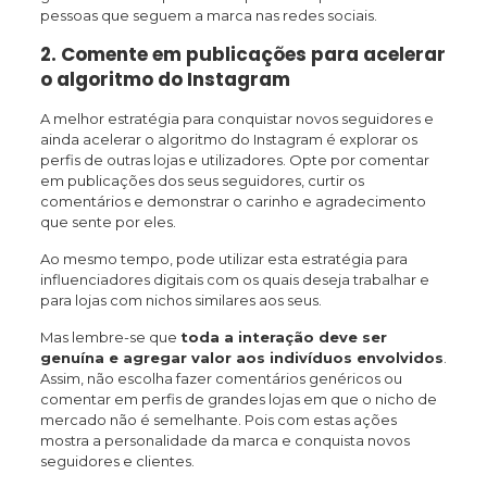
pessoas que seguem a marca nas redes sociais.
2. Comente em publicações para acelerar
o algoritmo do Instagram
A melhor estratégia para conquistar novos seguidores e
ainda acelerar o algoritmo do Instagram é explorar os
perfis de outras lojas e utilizadores. Opte por comentar
em publicações dos seus seguidores, curtir os
comentários e demonstrar o carinho e agradecimento
que sente por eles.
Ao mesmo tempo, pode utilizar esta estratégia para
influenciadores digitais com os quais deseja trabalhar e
para lojas com nichos similares aos seus.
Mas lembre-se que
toda a interação deve ser
genuína e agregar valor aos indivíduos envolvidos
.
Assim, não escolha fazer comentários genéricos ou
comentar em perfis de grandes lojas em que o nicho de
mercado não é semelhante. Pois com estas ações
mostra a personalidade da marca e conquista novos
seguidores e clientes.