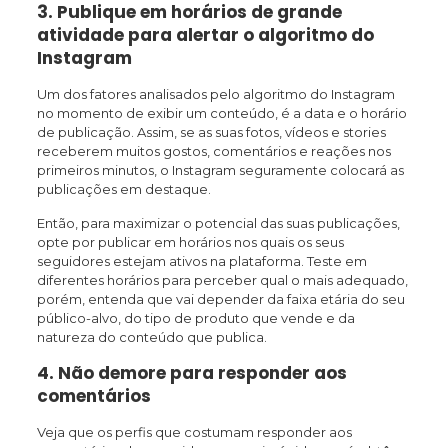
3. Publique em horários de grande
atividade para alertar o algoritmo do
Instagram
Um dos fatores analisados pelo algoritmo do Instagram
no momento de exibir um conteúdo, é a data e o horário
de publicação. Assim, se as suas fotos, vídeos e stories
receberem muitos gostos, comentários e reações nos
primeiros minutos, o Instagram seguramente colocará as
publicações em destaque.
Então, para maximizar o potencial das suas publicações,
opte por publicar em horários nos quais os seus
seguidores estejam ativos na plataforma. Teste em
diferentes horários para perceber qual o mais adequado,
porém, entenda que vai depender da faixa etária do seu
público-alvo, do tipo de produto que vende e da
natureza do conteúdo que publica.
4. Não demore para responder aos
comentários
Veja que os perfis que costumam responder aos