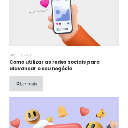
Abril 10, 2025
Como utilizar as redes sociais para
alavancar o seu negócio
Ler mais