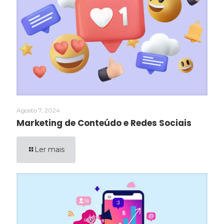
Agosto 7, 2024
Marketing de Conteúdo e Redes Sociais
Ler mais