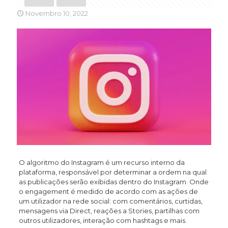
Novembro 10, 2022
O algoritmo do Instagram é um recurso interno da
plataforma, responsável por determinar a ordem na qual
as publicações serão exibidas dentro do Instagram. Onde
o engagement é medido de acordo com as ações de
um utilizador na rede social: com comentários, curtidas,
mensagens via Direct, reações a Stories, partilhas com
outros utilizadores, interação com hashtags e mais.