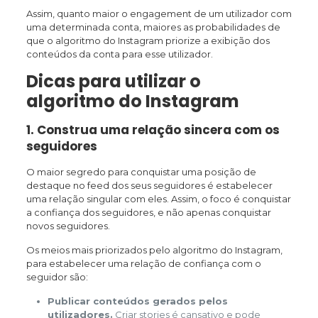
Assim, quanto maior o engagement de um utilizador com
uma determinada conta, maiores as probabilidades de
que o algoritmo do Instagram priorize a exibição dos
conteúdos da conta para esse utilizador.
Dicas para utilizar o
algoritmo do Instagram
1. Construa uma relação sincera com os
seguidores
O maior segredo para conquistar uma posição de
destaque no feed dos seus seguidores é estabelecer
uma relação singular com eles. Assim, o foco é conquistar
a confiança dos seguidores, e não apenas conquistar
novos seguidores.
Os meios mais priorizados pelo algoritmo do Instagram,
para estabelecer uma relação de confiança com o
seguidor são:
Publicar conteúdos gerados pelos
utilizadores.
Criar stories é cansativo e pode