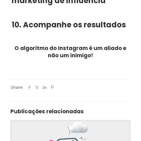
marketing de influência
10. Acompanhe os resultados
O algoritmo do Instagram é um aliado e
não um inimigo!
Share
Publicações relacionadas