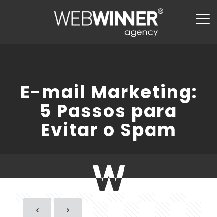
E-mail Marketing:
5 Passos para
Evitar o Spam