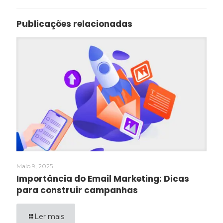
Publicações relacionadas
Maio 9, 2025
Importância do Email Marketing: Dicas
para construir campanhas
Ler mais