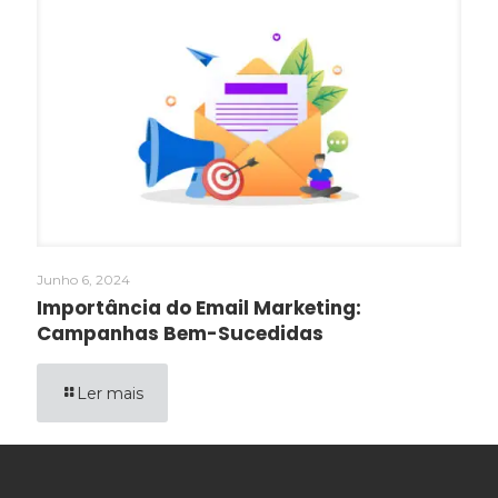
Junho 6, 2024
Importância do Email Marketing:
Campanhas Bem-Sucedidas
Ler mais