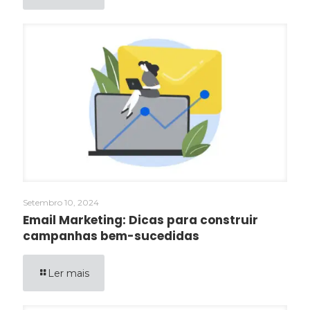
Setembro 10, 2024
Email Marketing: Dicas para construir
campanhas bem-sucedidas
Ler mais