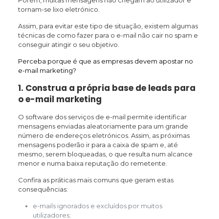
tornam-se lixo eletrónico.
Assim, para evitar este tipo de situação, existem algumas
técnicas de como fazer para o e-mail não cair no spam e
conseguir atingir o seu objetivo.
Perceba porque é que as empresas devem apostar no
e-mail marketing?
1. Construa a própria base de leads para
o e-mail marketing
O software dos serviços de e-mail permite identificar
mensagens enviadas aleatoriamente para um grande
número de endereços eletrónicos. Assim, as próximas
mensagens poderão ir para a caixa de spam e, até
mesmo, serem bloqueadas, o que resulta num alcance
menor e numa baixa reputação do remetente.
Confira as práticas mais comuns que geram estas
consequências:
e-mails ignorados e excluídos por muitos
utilizadores;