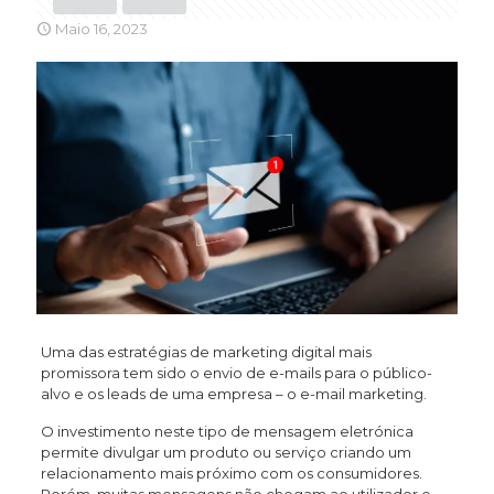
Maio 16, 2023
Uma das estratégias de marketing digital mais
promissora tem sido o envio de e-mails para o público-
alvo e os leads de uma empresa – o e-mail marketing.
O investimento neste tipo de mensagem eletrónica
permite divulgar um produto ou serviço criando um
relacionamento mais próximo com os consumidores.
Porém, muitas mensagens não chegam ao utilizador e