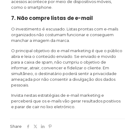
acessos acontece por meio de dispositivos móveis,
como o smartphone.
7. Não compre listas de e-mail
O investimento é escusado. Listas prontas com e-mails
organizados não costumam funcionar e conseguem
manchar a imagem da marca.
O principal objetivo do e-mail marketing é que o público
abra e leia o conteúdo enviado. Se enviado e movido
para a caixa de spam, não cumpriu o objetivo de
informar, atrair, convencer e fidelizar o cliente. Em
simultâneo, o destinatário poderá sentir a privacidade
ameaçada por não consentir a divulgação dos dados
pessoais.
Invista nestas estratégias de e-mail marketing e
perceberá que os e-mails vão gerar resultados positivos
e parar de cair no lixo eletrónico.
Share