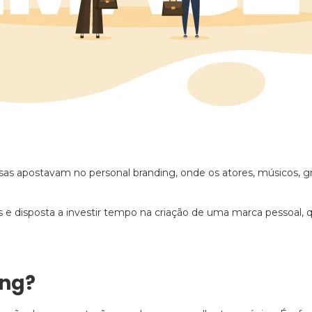
sas apostavam no personal branding, onde os atores, músicos, g
disposta a investir tempo na criação de uma marca pessoal, qu
ing?