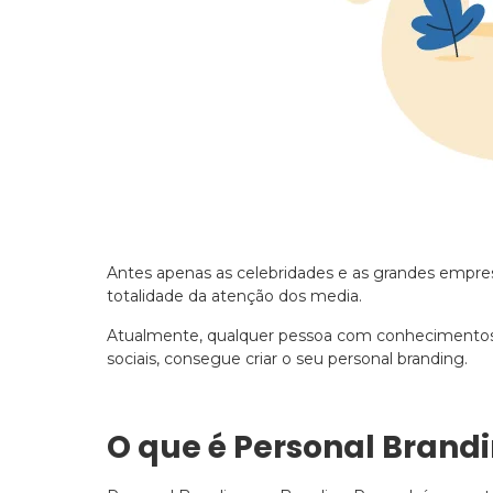
Antes apenas as celebridades e as grandes empre
totalidade da atenção dos media.
Atualmente, qualquer pessoa com conhecimentos e 
sociais, consegue criar o seu personal branding.
O que é Personal Brand