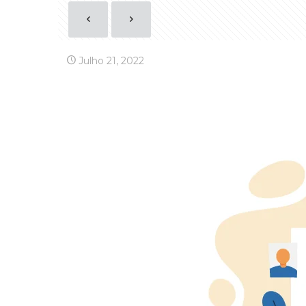
Julho 21, 2022