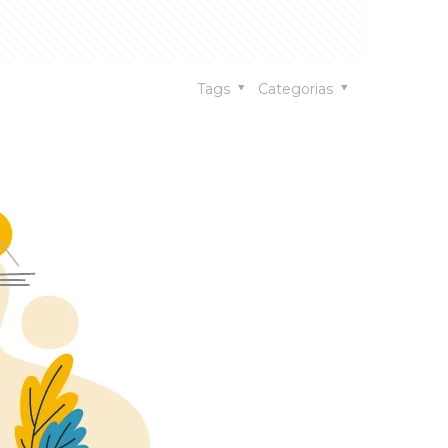
Tags
Categorias