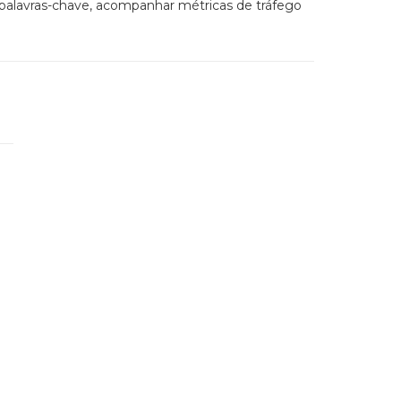
palavras-chave, acompanhar métricas de tráfego