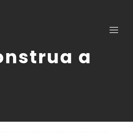
onstrua a