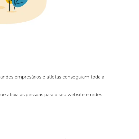
randes empresários e atletas conseguiam toda a
e atraia as pessoas para o seu website e redes