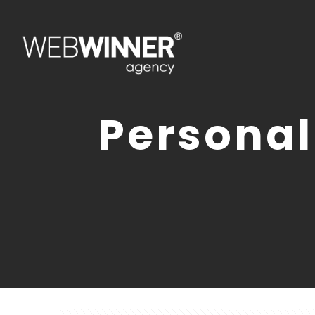
Personal