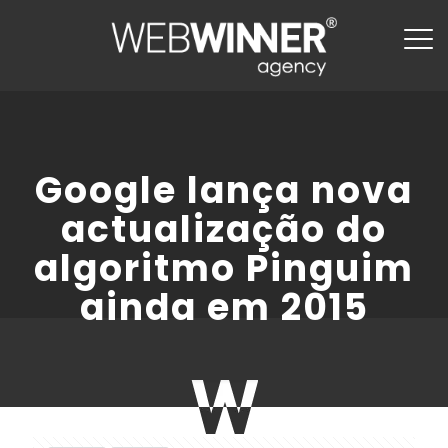
Google lança nova
actualização do
algoritmo Pinguim
ainda em 2015