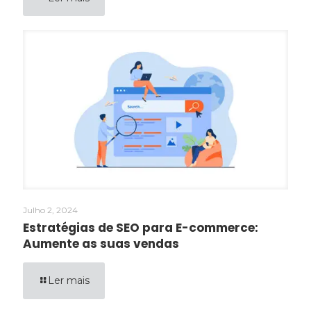
Julho 2, 2024
Estratégias de SEO para E-commerce:
Aumente as suas vendas
Ler mais