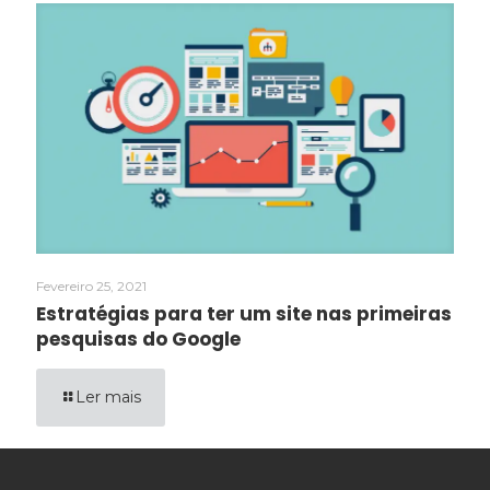
Fevereiro 25, 2021
Estratégias para ter um site nas primeiras
pesquisas do Google
Ler mais