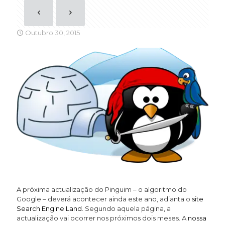
Outubro 30, 2015
A próxima actualização do Pinguim – o algoritmo do
Google – deverá acontecer ainda este ano, adianta o
site
Search Engine Land
. Segundo aquela página, a
actualização vai ocorrer nos próximos dois meses. A
nossa