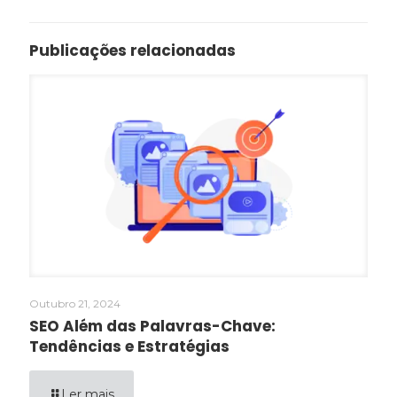
Publicações relacionadas
Outubro 21, 2024
SEO Além das Palavras-Chave:
Tendências e Estratégias
Ler mais