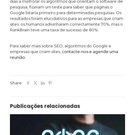
dias a melhorar os algoritmos que orientam o software de
pesquisa, fizeram um teste para saber que páginas o
Google listaria primeiro para determinadas pesquisas. Os
resultados foram elucidativos para as empresas que criam
sites: os humanos adivinharam correctamente 70%, mas o
RankBrain teve uma taxa de sucesso de 80%.
Para saber mais sobre SEO, algoritmos do Google e
empresas que criam sites,
contacte-nos e agende uma
reunião.
Share
Publicações relacionadas