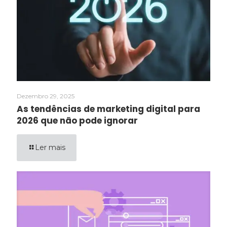
Dezembro 29, 2025
As tendências de marketing digital para
2026 que não pode ignorar
Ler mais