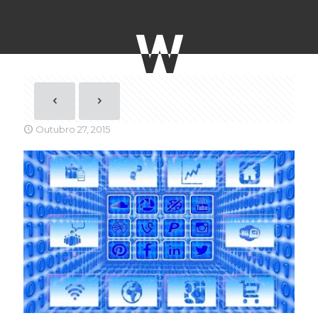
Outubro 27, 2015