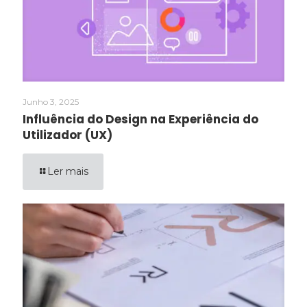
Junho 3, 2025
Influência do Design na Experiência do
Utilizador (UX)
Ler mais