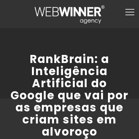
RankBrain: a
Inteligência
Artificial do
Google que vai por
as empresas que
criam sites em
alvoroço